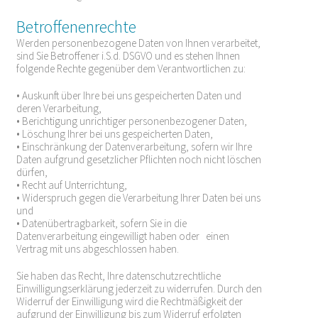
Betroffenenrechte
Werden personenbezogene Daten von Ihnen verarbeitet,
sind Sie Betroffener i.S.d. DSGVO und es stehen Ihnen
folgende Rechte gegenüber dem Verantwortlichen zu:
• Auskunft über Ihre bei uns gespeicherten Daten und
deren Verarbeitung,
• Berichtigung unrichtiger personenbezogener Daten,
• Löschung Ihrer bei uns gespeicherten Daten,
• Einschränkung der Datenverarbeitung, sofern wir Ihre
Daten aufgrund gesetzlicher Pflichten noch nicht löschen
dürfen,
• Recht auf Unterrichtung,
• Widerspruch gegen die Verarbeitung Ihrer Daten bei uns
und
• Datenübertragbarkeit, sofern Sie in die
Datenverarbeitung eingewilligt haben oder einen
Vertrag mit uns abgeschlossen haben.
Sie haben das Recht, Ihre datenschutzrechtliche
Einwilligungserklärung jederzeit zu widerrufen. Durch den
Widerruf der Einwilligung wird die Rechtmäßigkeit der
aufgrund der Einwilligung bis zum Widerruf erfolgten