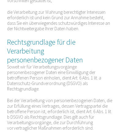
Vorschriften gestattet ist,
die Verarbeitung zur Wahrung berechtigter Interessen
erforderlich ist und kein Grund zur Annahme besteht,
dass Sie ein überwiegendes schutzwürdiges Interesse an
der Nichtweitergabe Ihrer Daten haben.
Rechtsgrundlage für die
Verarbeitung
personenbezogener Daten
Soweit wir für Verarbeitungsvorgänge
personenbezogener Daten eine Einwilligung der
betroffenen Person einholen, dient Art. 6 Abs. 1 lit. a
Datenschutz-Grundverordnung (DSGVO) als
Rechtsgrundlage.
Bei der Verarbeitung von personenbezogenen Daten, die
zur Erfüllung eines Vertrages, dessen Vertragspartei die
betroffene Person ist, erforderlich ist, dient Art. 6 Abs. 1 lit.
b DSGVO als Rechtsgrundlage. Dies gilt auch für
Verarbeitungsvorgänge, die zur Durchführung
vorvertraglicher Maßnahmen erforderlich sind.