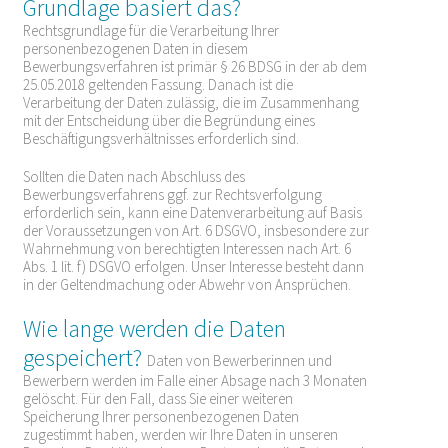
Grundlage basiert das?
Rechtsgrundlage für die Verarbeitung Ihrer
personenbezogenen Daten in diesem
Bewerbungsverfahren ist primär § 26 BDSG in der ab dem
25.05.2018 geltenden Fassung. Danach ist die
Verarbeitung der Daten zulässig, die im Zusammenhang
mit der Entscheidung über die Begründung eines
Beschäftigungsverhältnisses erforderlich sind.
Sollten die Daten nach Abschluss des
Bewerbungsverfahrens ggf. zur Rechtsverfolgung
erforderlich sein, kann eine Datenverarbeitung auf Basis
der Voraussetzungen von Art. 6 DSGVO, insbesondere zur
Wahrnehmung von berechtigten Interessen nach Art. 6
Abs. 1 lit. f) DSGVO erfolgen. Unser Interesse besteht dann
in der Geltendmachung oder Abwehr von Ansprüchen.
Wie lange werden die Daten
gespeichert?
Daten von Bewerberinnen und
Bewerbern werden im Falle einer Absage nach 3 Monaten
gelöscht. Für den Fall, dass Sie einer weiteren
Speicherung Ihrer personenbezogenen Daten
zugestimmt haben, werden wir Ihre Daten in unseren