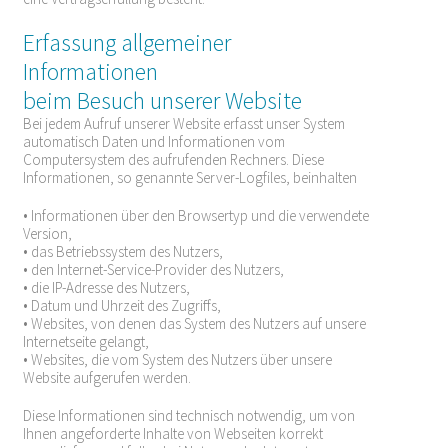
Erfassung allgemeiner
Informationen
beim Besuch unserer Website
Bei jedem Aufruf unserer Website erfasst unser System
automatisch Daten und Informationen vom
Computersystem des aufrufenden Rechners. Diese
Informationen, so genannte Server-Logfiles, beinhalten
• Informationen über den Browsertyp und die verwendete
Version,
• das Betriebssystem des Nutzers,
• den Internet-Service-Provider des Nutzers,
• die IP-Adresse des Nutzers,
• Datum und Uhrzeit des Zugriffs,
• Websites, von denen das System des Nutzers auf unsere
Internetseite gelangt,
• Websites, die vom System des Nutzers über unsere
Website aufgerufen werden.
Diese Informationen sind technisch notwendig, um von
Ihnen angeforderte Inhalte von Webseiten korrekt