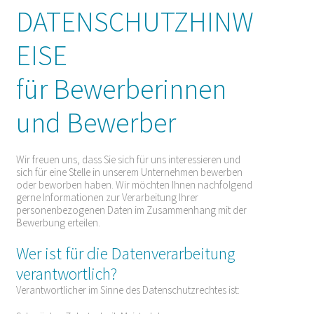
DATENSCHUTZHINW
EISE
für Bewerberinnen
und Bewerber
Wir freuen uns, dass Sie sich für uns interessieren und
sich für eine Stelle in unserem Unternehmen bewerben
oder beworben haben. Wir möchten Ihnen nachfolgend
gerne Informationen zur Verarbeitung Ihrer
personenbezogenen Daten im Zusammenhang mit der
Bewerbung erteilen.
Wer ist für die Datenverarbeitung
verantwortlich?
Verantwortlicher im Sinne des Datenschutzrechtes ist: