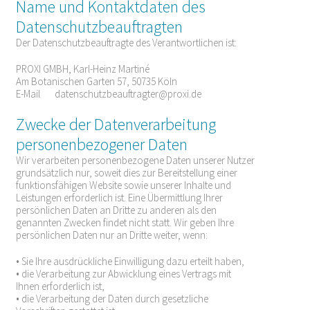
Name und Kontaktdaten des
Datenschutzbeauftragten
Der Datenschutzbeauftragte des Verantwortlichen ist:
PROXI GMBH, Karl-Heinz Martiné
Am Botanischen Garten 57, 50735 Köln
E-Mail
datenschutzbeauftragter@proxi.de
Zwecke der Datenverarbeitung
personenbezogener Daten
Wir verarbeiten personenbezogene Daten unserer Nutzer
grundsätzlich nur, soweit dies zur Bereitstellung einer
funktionsfähigen Website sowie unserer Inhalte und
Leistungen erforderlich ist. Eine Übermittlung Ihrer
persönlichen Daten an Dritte zu anderen als den
genannten Zwecken findet nicht statt. Wir geben Ihre
persönlichen Daten nur an Dritte weiter, wenn:
• Sie Ihre ausdrückliche Einwilligung dazu erteilt haben,
• die Verarbeitung zur Abwicklung eines Vertrags mit
Ihnen erforderlich ist,
• die Verarbeitung der Daten durch gesetzliche