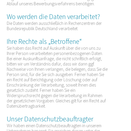
Ablauf unseres Bewerbungsverfahrens benötigen.
Wo werden die Daten verarbeitet?
Die Daten werden ausschließlich in Rechenzentren der
Bundesrepublik Deutschland verarbeitet.
Ihre Rechte als „Betroffene“
Sie haben das Recht auf Auskunft über die von uns zu
Ihrer Person verarbeiteten personenbezogenen Daten.
Bei einer Auskunftsanfrage, die nicht schriftlich erfolgt,
bitten wir um Verständnis dafür, dass wir dann ggf.
Nachweise von Ihnen verlangen, die belegen, dass Sie die
Person sind, für die Sie sich ausgeben. Ferner haben Sie
ein Recht auf Berichtigung oder Löschung oder auf
Einschränkung der Verarbeitung, soweit Ihnen dies
gesetzlich zusteht. Ferner haben Sie ein
Widerspruchsrecht gegen die Verarbeitung im Rahmen
der gesetzlichen Vorgaben. Gleiches gilt für ein Recht auf
Datenübertragbarkeit.
Unser Datenschutzbeauftragter
Wir haben einen Datenschutzbeauftragten in unserem
Unternehmen benannt. Sie erreichen diesen unter der